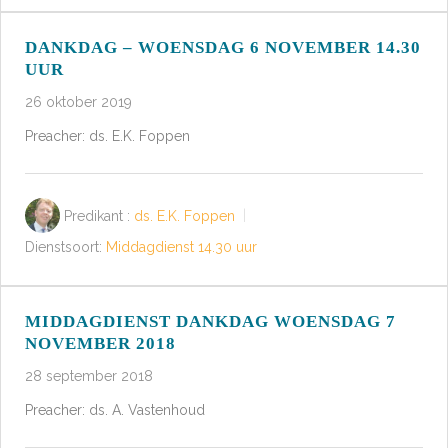
DANKDAG – WOENSDAG 6 NOVEMBER 14.30
UUR
26 oktober 2019
Preacher: ds. E.K. Foppen
Predikant :
ds. E.K. Foppen
Dienstsoort:
Middagdienst 14.30 uur
MIDDAGDIENST DANKDAG WOENSDAG 7
NOVEMBER 2018
28 september 2018
Preacher: ds. A. Vastenhoud