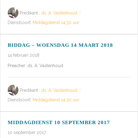
Predikant :
ds. A. Vastenhoud
Dienstsoort:
Middagdienst 14.30 uur
BIDDAG – WOENSDAG 14 MAART 2018
14 februari 2018
Preacher: ds. A. Vastenhoud
Predikant :
ds. A. Vastenhoud
Dienstsoort:
Middagdienst 14.30 uur
MIDDAGDIENST 10 SEPTEMBER 2017
10 september 2017