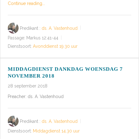
Continue reading...
Predikant :
ds. A. Vastenhoud
Passage:
Markus 12:41-44
Dienstsoort:
Avonddienst 19.30 uur
MIDDAGDIENST DANKDAG WOENSDAG 7
NOVEMBER 2018
28 september 2018
Preacher: ds. A. Vastenhoud
Predikant :
ds. A. Vastenhoud
Dienstsoort:
Middagdienst 14.30 uur