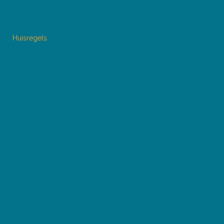
Huisregels