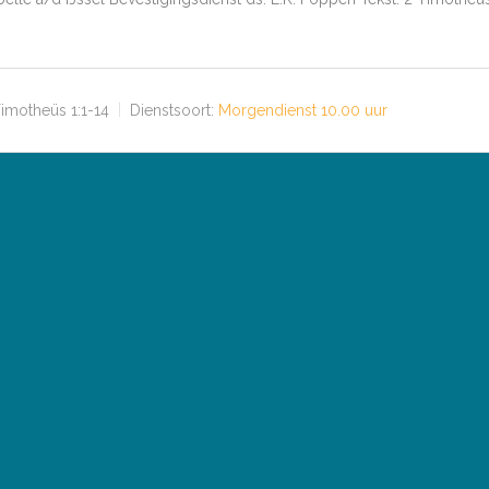
imotheüs 1:1-14
Dienstsoort:
Morgendienst 10.00 uur