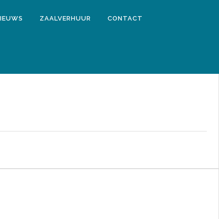
IEUWS
ZAALVERHUUR
CONTACT