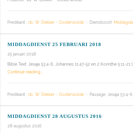
Predikant :
ds. W. Dekker - Oosterwolde
Dienstsoort:
Middagdie
MIDDAGDIENST 25 FEBRUARI 2018
25 januari 2018
Bible Text: Jesaja 53:4-6, Johannes 11:47-52 en 2 Korinthe 5:11-21
Continue reading...
Predikant :
ds. W. Dekker - Oosterwolde
Passage:
Jesaja 53:4-6
MIDDAGDIENST 28 AUGUSTUS 2016
28 augustus 2016