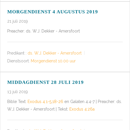
MORGENDIENST 4 AUGUSTUS 2019
21 juli 2019
Preacher: ds. W.J. Dekker - Amersfoort
Predikant :
ds. W.J. Dekker - Amersfoort
Dienstsoort:
Morgendienst 10.00 uur
MIDDAGDIENST 28 JULI 2019
13 juli 2019
Bible Text:
Exodus 4:1-5
,
18-26
en Galaten 4:4-7 | Preacher: ds.
W.J. Dekker - Amersfoort | Tekst:
Exodus 4:26a