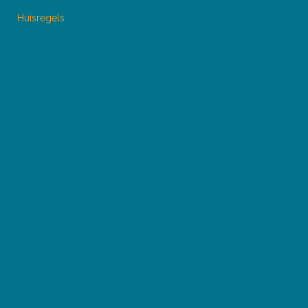
Huisregels