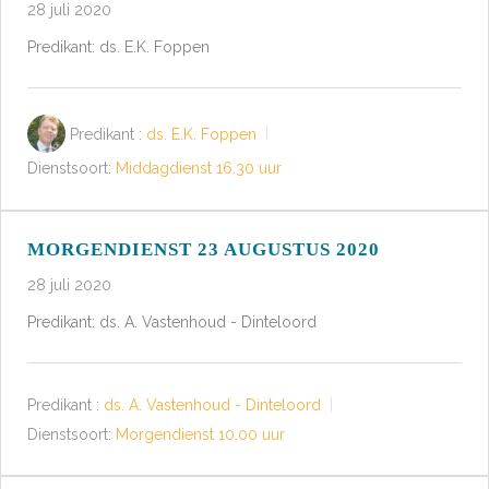
28 juli 2020
Predikant: ds. E.K. Foppen
Predikant :
ds. E.K. Foppen
Dienstsoort:
Middagdienst 16.30 uur
MORGENDIENST 23 AUGUSTUS 2020
28 juli 2020
Predikant: ds. A. Vastenhoud - Dinteloord
Predikant :
ds. A. Vastenhoud - Dinteloord
Dienstsoort:
Morgendienst 10.00 uur