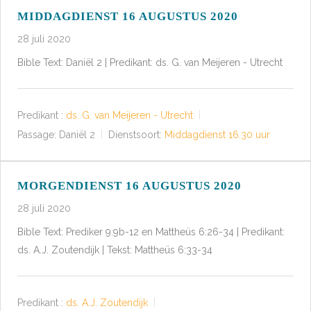
MIDDAGDIENST 16 AUGUSTUS 2020
28 juli 2020
Bible Text: Daniël 2 | Predikant: ds. G. van Meijeren - Utrecht
Predikant :
ds. G. van Meijeren - Utrecht
Passage:
Daniël 2
Dienstsoort:
Middagdienst 16.30 uur
MORGENDIENST 16 AUGUSTUS 2020
28 juli 2020
Bible Text: Prediker 9:9b-12 en Mattheüs 6:26-34 | Predikant:
ds. A.J. Zoutendijk | Tekst: Mattheüs 6:33-34
Predikant :
ds. A.J. Zoutendijk