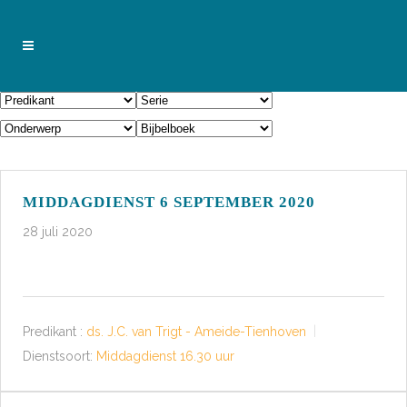
MIDDAGDIENST 6 SEPTEMBER 2020
28 juli 2020
Predikant :
ds. J.C. van Trigt - Ameide-Tienhoven
Dienstsoort:
Middagdienst 16.30 uur