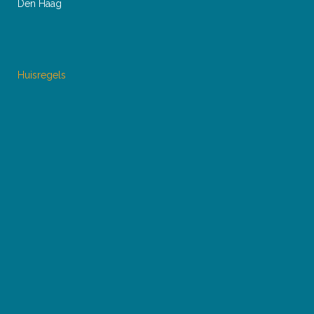
Den Haag
Huisregels