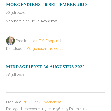
MORGENDIENST 6 SEPTEMBER 2020
28 juli 2020
Voorbereiding Heilig Avondmaal
Predikant :
ds. E.K. Foppen
Dienstsoort:
Morgendienst 10.00 uur
MIDDAGDIENST 30 AUGUSTUS 2020
28 juli 2020
Predikant :
dr. J. Hoek - Veenendaal
Passage:
Hebreeën 11:1-3 en 11:36-12:3 Psalm 120
en