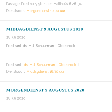
Passage:
Prediker 9:9b-12 en Mattheüs 6:26-34
Dienstsoort:
Morgendienst 10.00 uur
MIDDAGDIENST 9 AUGUSTUS 2020
28 juli 2020
Predikant: ds. M.J. Schuurman - Oldebroek
Predikant :
ds. M.J. Schuurman - Oldebroek
Dienstsoort:
Middagdienst 16.30 uur
MORGENDIENST 9 AUGUSTUS 2020
28 juli 2020