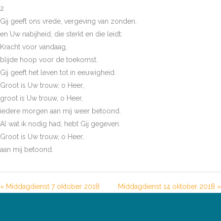
2
Gij geeft ons vrede, vergeving van zonden,
en Uw nabijheid, die sterkt en die leidt:
Kracht voor vandaag,
blijde hoop voor de toekomst.
Gij geeft het leven tot in eeuwigheid.
Groot is Uw trouw, o Heer,
groot is Uw trouw, o Heer,
iedere morgen aan mij weer betoond.
Al wat ik nodig had, hebt Gij gegeven.
Groot is Uw trouw, o Heer,
aan mij betoond.
« Middagdienst 7 oktober 2018
Middagdienst 14 oktober 2018 »