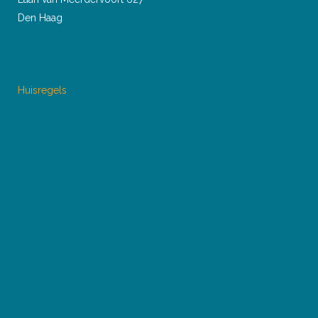
Den Haag
Huisregels