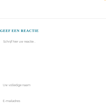
GEEF EEN REACTIE