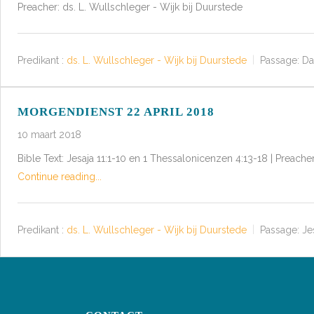
Preacher: ds. L. Wullschleger - Wijk bij Duurstede
Predikant :
ds. L. Wullschleger - Wijk bij Duurstede
Passage:
Da
MORGENDIENST 22 APRIL 2018
10 maart 2018
Bible Text: Jesaja 11:1-10 en 1 Thessalonicenzen 4:13-18 | Preache
Continue reading...
Predikant :
ds. L. Wullschleger - Wijk bij Duurstede
Passage:
Je