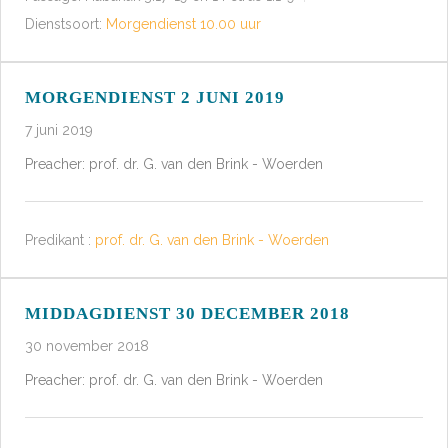
Dienstsoort:
Morgendienst 10.00 uur
MORGENDIENST 2 JUNI 2019
7 juni 2019
Preacher: prof. dr. G. van den Brink - Woerden
Predikant :
prof. dr. G. van den Brink - Woerden
MIDDAGDIENST 30 DECEMBER 2018
30 november 2018
Preacher: prof. dr. G. van den Brink - Woerden