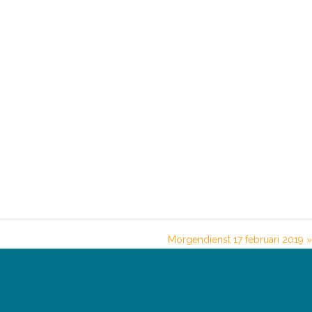
Morgendienst 17 februari 2019 »