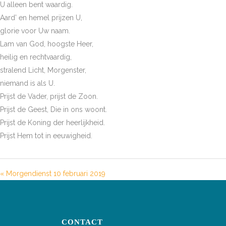
U alleen bent waardig.
Aard’ en hemel prijzen U,
glorie voor Uw naam.
Lam van God, hoogste Heer,
heilig en rechtvaardig,
stralend Licht, Morgenster,
niemand is als U.
Prijst de Vader, prijst de Zoon.
Prijst de Geest, Die in ons woont.
Prijst de Koning der heerlijkheid.
Prijst Hem tot in eeuwigheid.
« Morgendienst 10 februari 2019
CONTACT