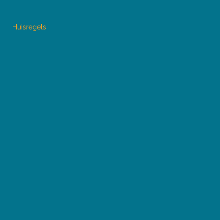
Huisregels