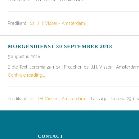
Predikant :
ds. J.H. Visser - Amsterdam
MORGENDIENST 30 SEPTEMBER 2018
5 augustus 2018
Bible Text: Jeremia 29:1-14 | Preacher: ds. J.H. Visser - Amsterda
Continue reading...
Predikant :
ds. J.H. Visser - Amsterdam
Passage:
Jeremia 29:1-1
CONTACT