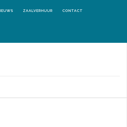
IEUWS
ZAALVERHUUR
CONTACT